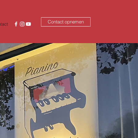
Contact opnemen
tact