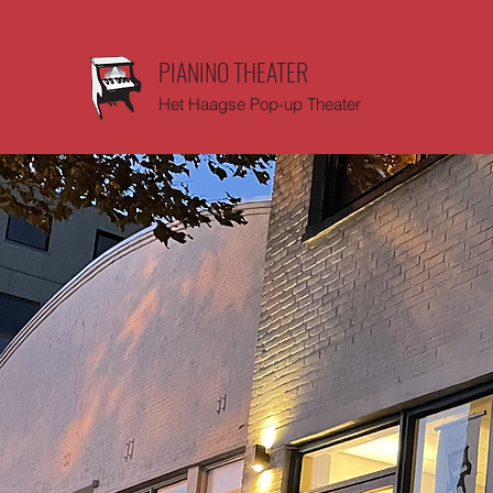
PIANINO THEATER
Het Haagse Pop-up Theater